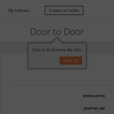
My Indexes
Create an Index
Door to Door
Click to find more like this.
Next tip
פרטים נוספים
שם בפייסבוק