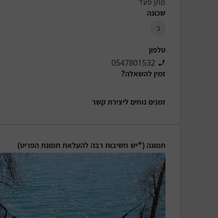
מתן סעד
שכונה
ב
טלפון
0547801532
זמין להשאלה?
זמנים נוחים ליצירת קשר
תמונה (*יש חשיבות רבה להעלאת תמונת הפריט)