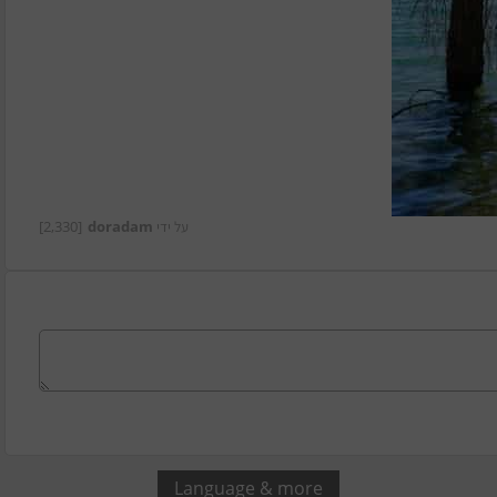
על ידי
doradam
[2,330]
Language & more