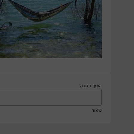
הוסף תגובה:
שמור