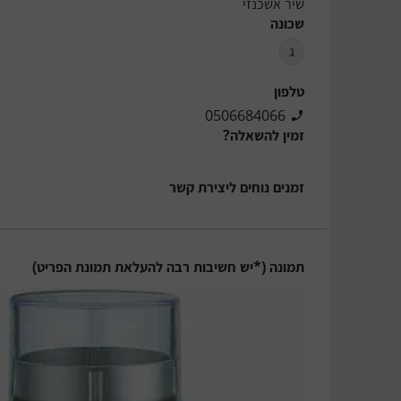
שיר אשכנזי
שכונה
ג
טלפון
0506684066
זמין להשאלה?
זמנים נוחים ליצירת קשר
תמונה (*יש חשיבות רבה להעלאת תמונת הפריט)