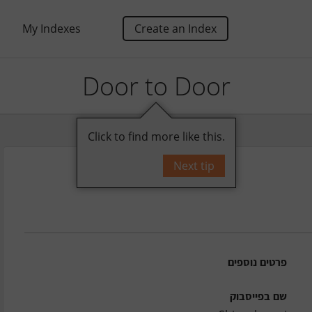
My Indexes
Create an Index
Door to Door
Click to find more like this.
Next tip
פרטים נוספים
שם בפייסבוק