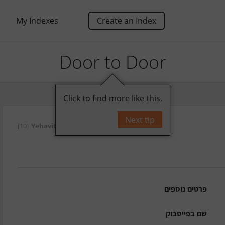
My Indexes
Create an Index
Door to Door
Click to find more like this.
Next tip
על ידי
Yehavit
[10]
פרטים נוספים
שם בפייסבוק