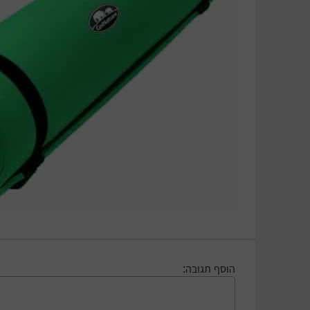
הוסף תגובה: