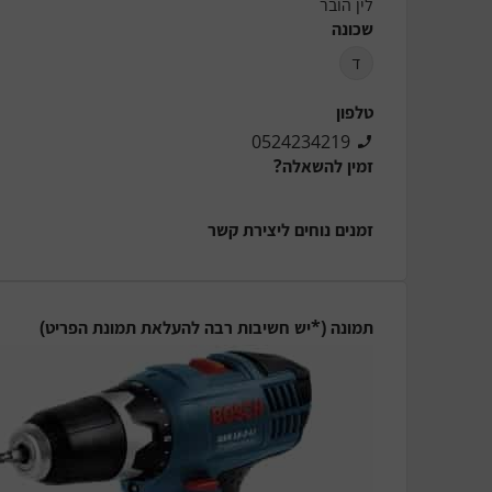
לין הובר
שכונה
ד
טלפון
0524234219
זמין להשאלה?
זמנים נוחים ליצירת קשר
תמונה (*יש חשיבות רבה להעלאת תמונת הפריט)