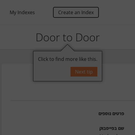
My Indexes
Create an Index
Door to Door
Click to find more like this.
Next tip
פרטים נוספים
שם בפייסבוק