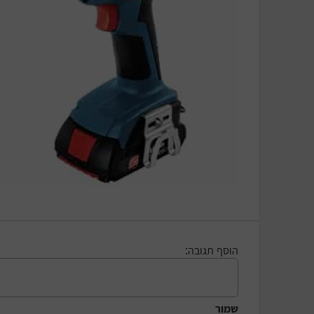
הוסף תגובה:
שמור