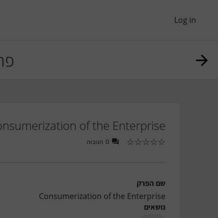
Log in
פר
nsumerization of the Enterprise
☆
☆
☆
☆
☆
תגובות
0
שם הפרק
Consumerization of the Enterprise
נושאים