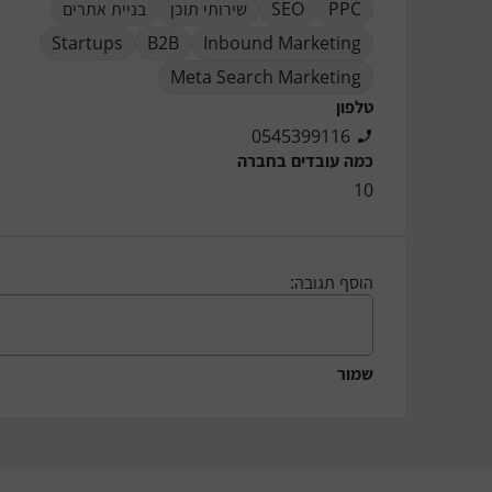
בניית אתרים
שירותי תוכן
SEO
PPC
Startups
B2B
Inbound Marketing
Meta Search Marketing
טלפון
0545399116
כמה עובדים בחברה
10
הוסף תגובה:
שמור