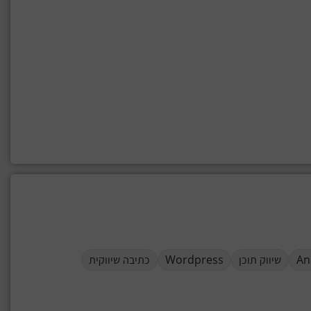
An
שיווק תוכן
Wordpress
כתיבה שיווקית