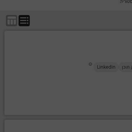
טוריה
 תוכן
Linkedin