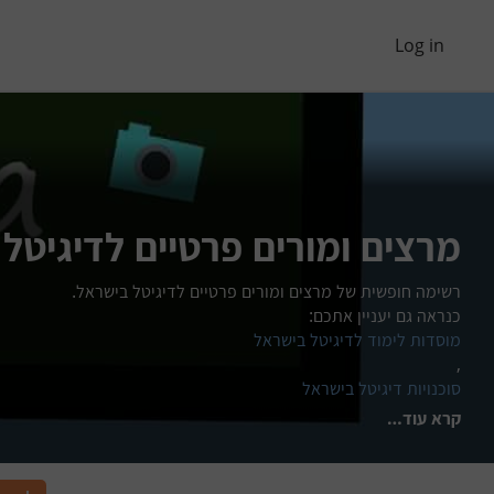
Log in
מרצים ומורים פרטיים לדיגיטל
כנראה גם יעניין אתכם: 
מוסדות לימוד לדיגיטל בישראל
, 
סוכנויות דיגיטל בישראל
קרא עוד
…