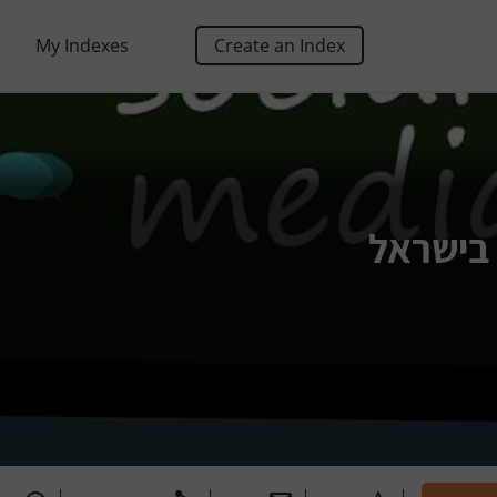
My Indexes
Create an Index
 בישראל