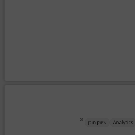
Analytics
שיווק תוכן