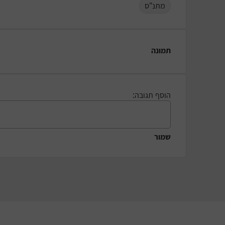
מתנ"ס
תמונה
הוסף תגובה:
שמור