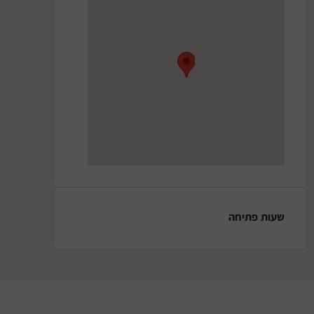
שעות פתיחה