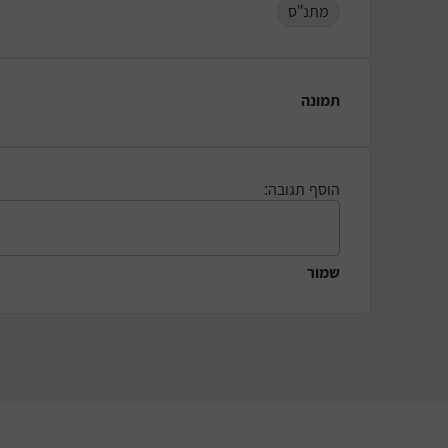
מתנ"ס
תמונה
הוסף תגובה:
שמור