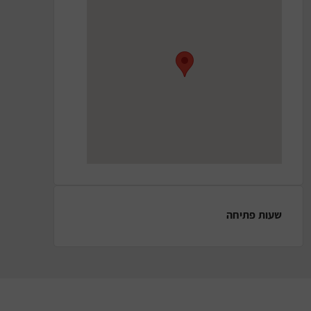
שעות פתיחה