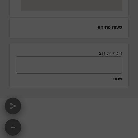
שעות פתיחה
הוסף תגובה:
שמור