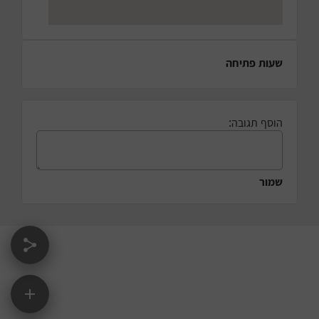
שעות פתיחה
הוסף תגובה:
שמור