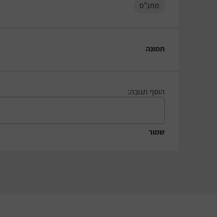
מתנ"ס
תמונה
הוסף תגובה:
שמור