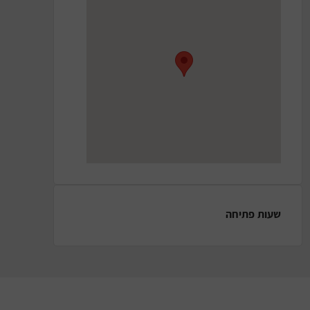
שעות פתיחה