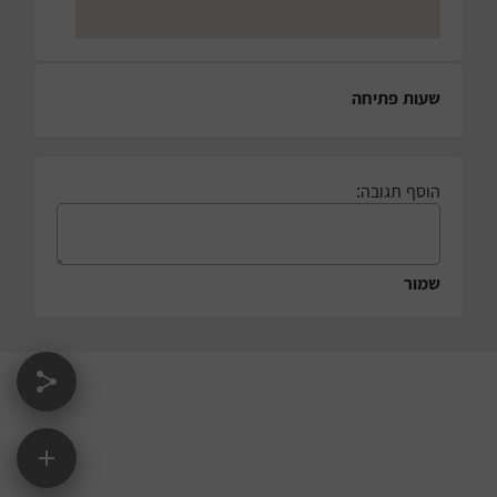
שעות פתיחה
הוסף תגובה:
שמור