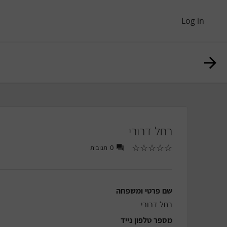
Log in
רחל דרורי
☆
☆
☆
☆
☆
תגובות
0
שם פרטי ומשפחה
רחל דרורי
מספר טלפון נייד