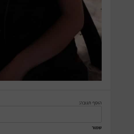
הוסף תגובה:
שמור