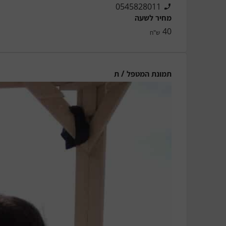
0545828011
מחיר לשעה
40
ש"ח
תמונת המטפל / ת