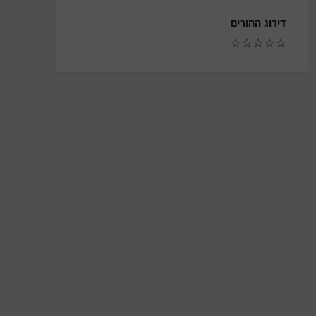
דירוג ההורים
☆
☆
☆
☆
☆