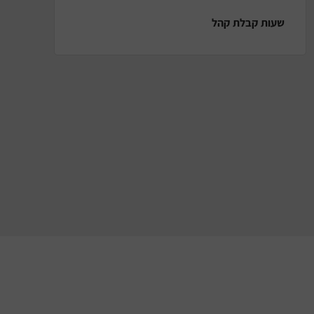
שעות קבלת קהל