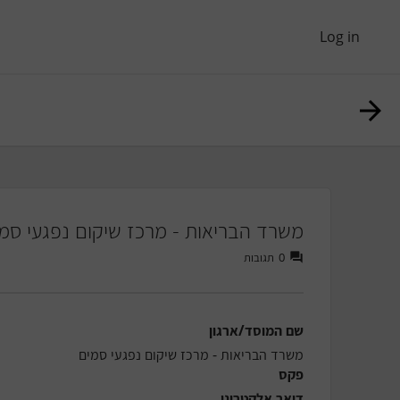
Log in
משרד הבריאות - מרכז שיקום נפגעי סמ
0
תגובות
שם המוסד/ארגון
משרד הבריאות - מרכז שיקום נפגעי סמים
פקס
דואר אלקטרוני