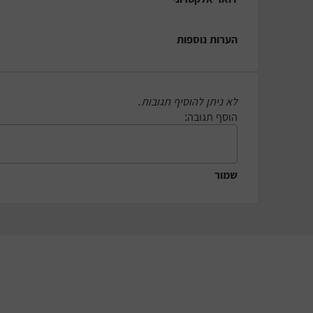
הערות נוספות
לא ניתן להוסיף תגובות.
הוסף תגובה:
שמור