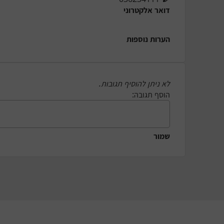
דואר אלקטרוני
הערות נוספות
לא ניתן להוסיף תגובות.
הוסף תגובה:
שמור