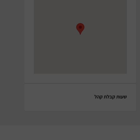
שעות קבלת קהל