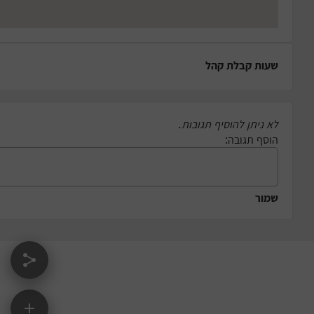
שעות קבלת קהל
לא ניתן להוסיף תגובות.
הוסף תגובה:
שמור