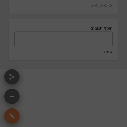
☆
☆
☆
☆
☆
הוסף תגובה:
שמור