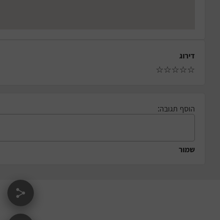
דירוג
☆
☆
☆
☆
☆
הוסף תגובה:
שמור