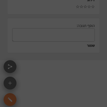
☆
☆
☆
☆
☆
הוסף תגובה:
שמור