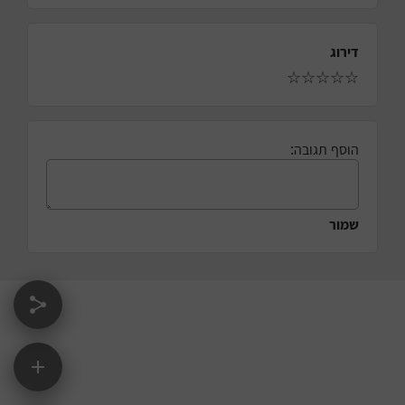
דירוג
☆
☆
☆
☆
☆
הוסף תגובה:
שמור