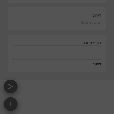
דירוג
☆
☆
☆
☆
☆
הוסף תגובה:
שמור