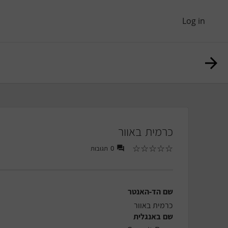
Log in
כרמית באוור
☆
☆
☆
☆
☆
0
תגובות
שם הד-האנטר
כרמית באוור
שם באנגלית