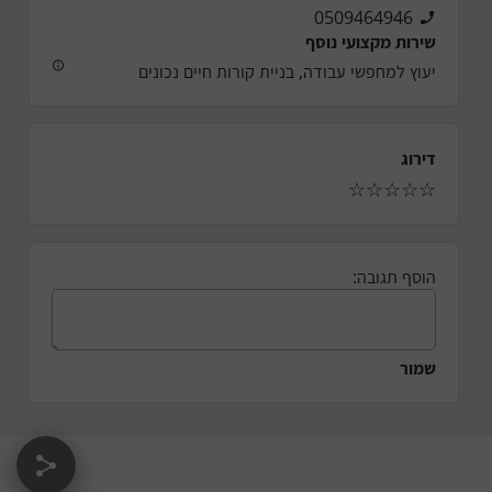
0509464946
שירות מקצועי נוסף
יעוץ למחפשי עבודה, בניית קורות חיים נכונים
דירוג
☆
☆
☆
☆
☆
הוסף תגובה:
שמור