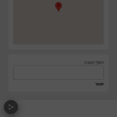
הוסף תגובה:
שמור