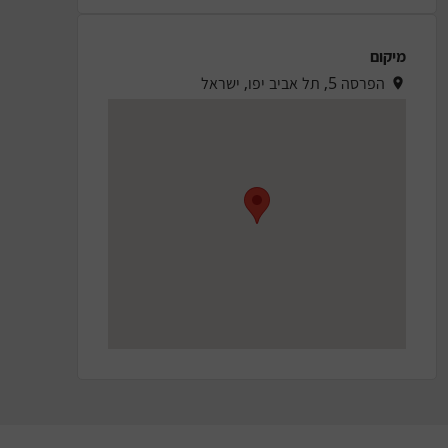
מיקום
הפרסה 5, תל אביב יפו, ישראל