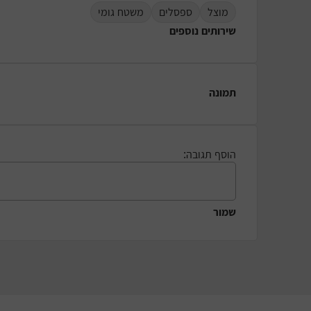
מוצל
ספסלים
משטח גומי
שירותים נוספים
תמונה
הוסף תגובה:
שמור