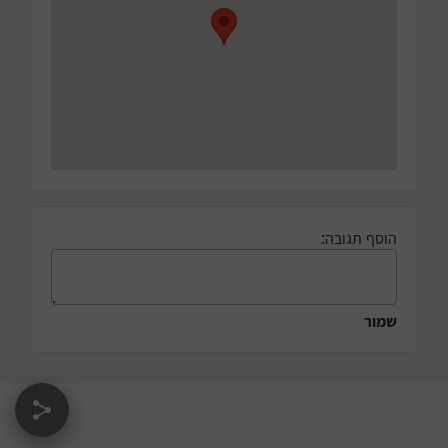
הוסף תגובה:
שמור