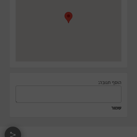
הוסף תגובה:
שמור