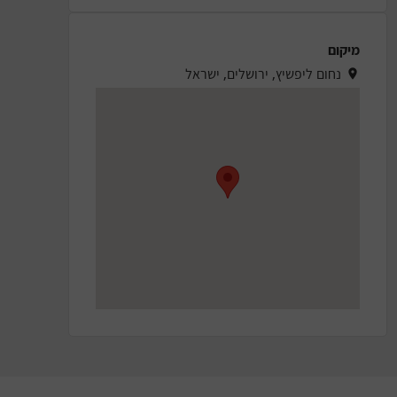
מיקום
נחום ליפשיץ, ירושלים, ישראל