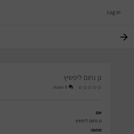
Log in
גן נחום ליפשיץ
☆
☆
☆
☆
☆
תגובות
0
שם
גן נחום ליפשיץ
מתווה