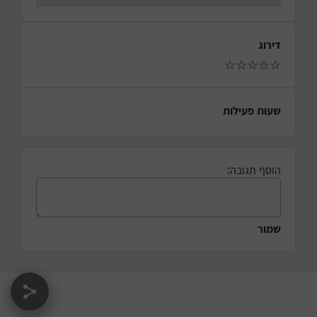
דירוג
☆
☆
☆
☆
☆
שעות פעילות
הוסף תגובה:
שמור