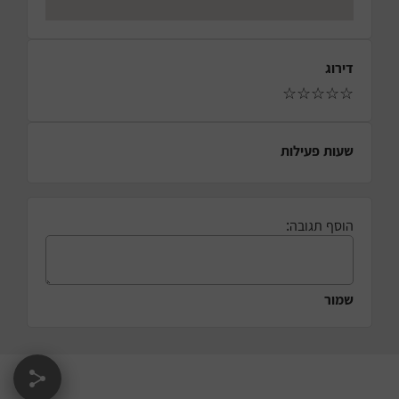
דירוג
☆
☆
☆
☆
☆
שעות פעילות
הוסף תגובה:
שמור