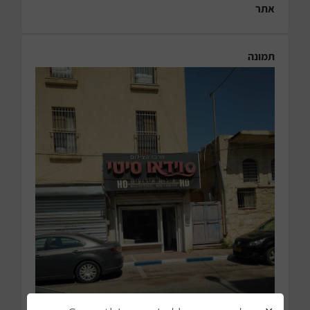
אתר
תמונה